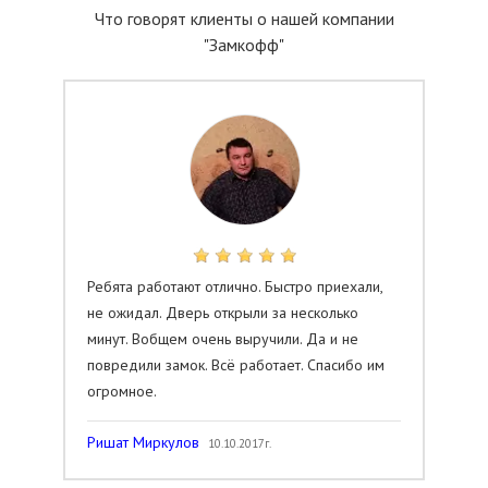
Что говорят клиенты о нашей компании
"Замкофф"
Ребята работают отлично. Быстро приехали,
не ожидал. Дверь открыли за несколько
минут. Вобщем очень выручили. Да и не
повредили замок. Всё работает. Спасибо им
огромное.
Ришат Миркулов
10.10.2017г.