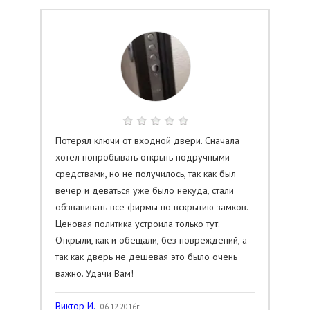
Потерял ключи от входной двери. Сначала
хотел попробывать открыть подручными
средствами, но не получилось, так как был
вечер и деваться уже было некуда, стали
обзванивать все фирмы по вскрытию замков.
Ценовая политика устроила только тут.
Открыли, как и обещали, без повреждений, а
так как дверь не дешевая это было очень
важно. Удачи Вам!
Виктор И.
06.12.2016г.