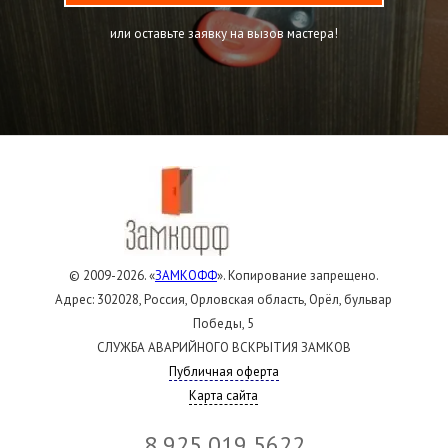
или оставьте заявку на вызов мастера!
© 2009-2026. «
ЗАМКОФФ
». Копирование запрещено.
Адрес: 302028, Россия, Орловская область, Орёл, бульвар
Победы, 5
СЛУЖБА АВАРИЙНОГО ВСКРЫТИЯ ЗАМКОВ
Публичная оферта
Карта сайта
8 925 019 5622