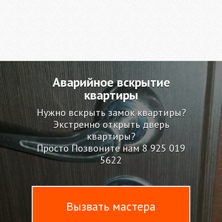
Аварийное вскрытие
квартиры
Нужно вскрыть замок квартиры?
Экстренно открыть дверь
квартиры?
Просто Позвоните нам
8 925 019
5622
Вызвать мастера