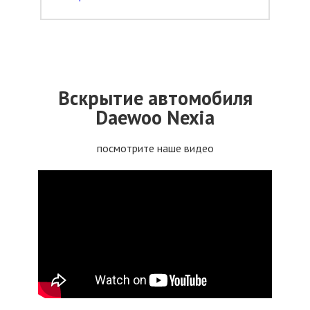
Вскрытие автомобиля
Daewoo Nexia
посмотрите наше видео