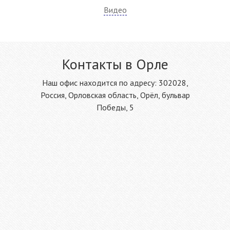
Видео
Контакты в Орле
Наш офис находится по адресу: 302028,
Россия, Орловская область, Орёл, бульвар
Победы, 5