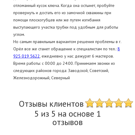
отломанный кусок ключа. Когда она остынет, пробуйте
провернуть и достать его из замочной скважины при
помощи плоскогубцев или же путем изгибания
выступающего участка трубки под удобным для работы
углом.
Но самым правильным вариантом решения проблемы в г.
Орёл все же станет обращение к специалистам по тел.:
8
925 019 5622
, ежедневно у нас дежурят 6 мастеров.
Время работы: c 00:00 до 24:00. Принимаем звонки из
следующих районов города: Заводской, Советский,
Железнодорожный, Северный
Отзывы клиентов
5 из 5 на основе 1
отзывов