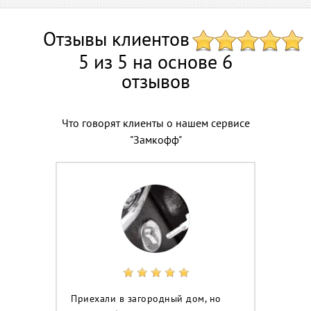
Отзывы клиентов
5 из 5 на основе 6
отзывов
Что говорят клиенты о нашем сервисе
"Замкофф"
Приехали в загородный дом, но