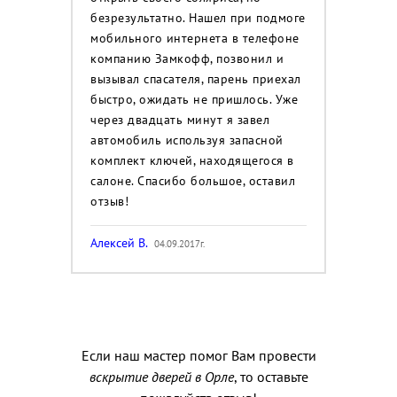
безрезультатно. Нашел при подмоге
мобильного интернета в телефоне
компанию Замкофф, позвонил и
вызывал спасателя, парень приехал
быстро, ожидать не пришлось. Уже
через двадцать минут я завел
автомобиль используя запасной
комплект ключей, находящегося в
салоне. Спасибо большое, оставил
отзыв!
Алексей В.
04.09.2017г.
Если наш мастер помог Вам провести
вскрытие дверей в Орле
, то оставьте