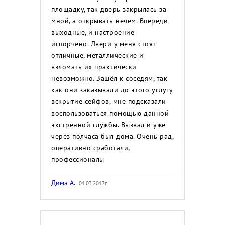
площадку, так дверь закрылась за
мной, а открывать нечем. Впереди
выходные, и настроение
испорчено. Двери у меня стоят
отличные, металлические и
взломать их практически
невозможно. Зашёл к соседям, так
как они заказывали до этого услугу
вскрытие сейфов, мне подсказали
воспользоваться помощью данной
экстренной службы. Вызвал и уже
через полчаса был дома. Очень рад,
оперативно сработали,
профессионалы
Дима А.
01.03.2017г.