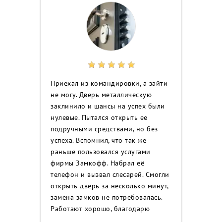
Приехал из командировки, а зайти
не могу. Дверь металлическую
заклинило и шансы на успех были
нулевые. Пытался открыть ее
подручными средствами, но без
успеха. Вспомнил, что так же
раньше пользовался услугами
фирмы Замкофф. Набрал её
телефон и вызвал слесарей. Смогли
открыть дверь за несколько минут,
замена замков не потребовалась.
Работают хорошо, благодарю