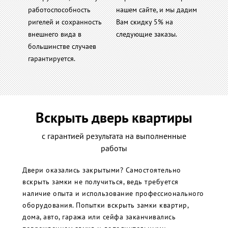
работоспособность
нашем сайте, и мы дадим
ригелей и сохранность
Вам скидку 5% на
внешнего вида в
следующие заказы.
большинстве случаев
гарантируется.
Вскрыть дверь квартиры
с гарантией результата на выполненные
работы
Двери оказались закрытыми? Самостоятельно
вскрыть замки не получиться, ведь требуется
наличие опыта и использование профессионального
оборудования. Попытки вскрыть замки квартир,
дома, авто, гаража или сейфа заканчивались