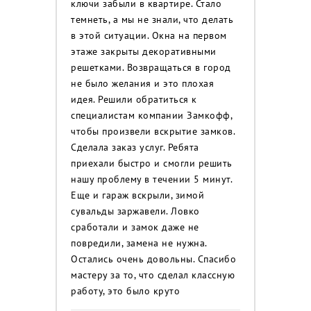
ключи забыли в квартире. Стало
темнеть, а мы не знали, что делать
в этой ситуации. Окна на первом
этаже закрыты декоративными
решетками. Возвращаться в город
не было желания и это плохая
идея. Решили обратиться к
специалистам компании Замкофф,
чтобы произвели вскрытие замков.
Сделала заказ услуг. Ребята
приехали быстро и смогли решить
нашу проблему в течении 5 минут.
Еще и гараж вскрыли, зимой
сувальды заржавели. Ловко
сработали и замок даже не
повредили, замена не нужна.
Остались очень довольны. Спасибо
мастеру за то, что сделал классную
работу, это было круто