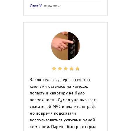
Олег У.
09.04.2017г.
Захлопнулась дверь, а связка с
ключами осталась на комоде,
попасть в квартиру не было
возможности. Думал уже вызывать
спасателей МЧС и платить штраф,
но вовремя подсказали
воспользоваться услугами одной
компании. Парень быстро открыл