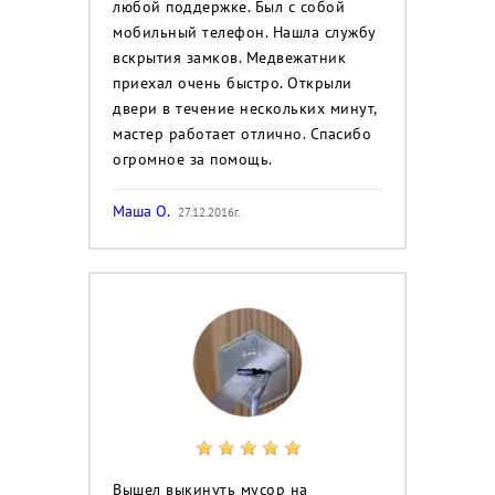
любой поддержке. Был с собой
мобильный телефон. Нашла службу
вскрытия замков. Медвежатник
приехал очень быстро. Открыли
двери в течение нескольких минут,
мастер работает отлично. Спасибо
огромное за помощь.
Маша О.
27.12.2016г.
Вышел выкинуть мусор на