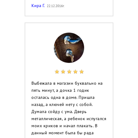
Кира Г.
22.12.2016г.
Выбежала в магазин буквально на
пять минут, а дочка 1 годик
осталась одна в доме. Пришла
назад, а ключей нету с собой.
Думала сойду с ума. Дверь
металлическая, а ребенок испугался
моих криков и начал плакать. В
данный момент была бы рада