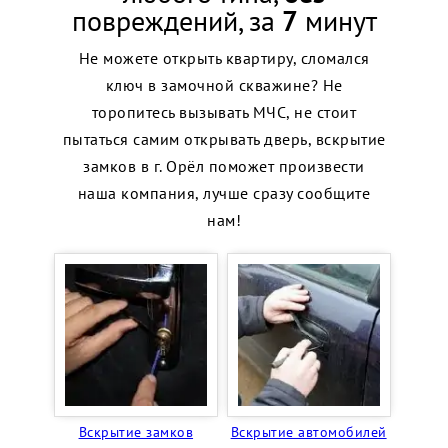
повреждений, за
7
минут
Не можете открыть квартиру, сломался
ключ в замочной скважине? Не
торопитесь вызывать МЧС, не стоит
пытаться самим открывать дверь, вскрытие
замков в г. Орёл поможет произвести
наша компания, лучше сразу сообщите
нам!
Вскрытие замков
Вскрытие автомобилей