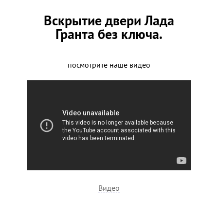
Вскрытие двери Лада
Гранта без ключа.
посмотрите наше видео
Видео