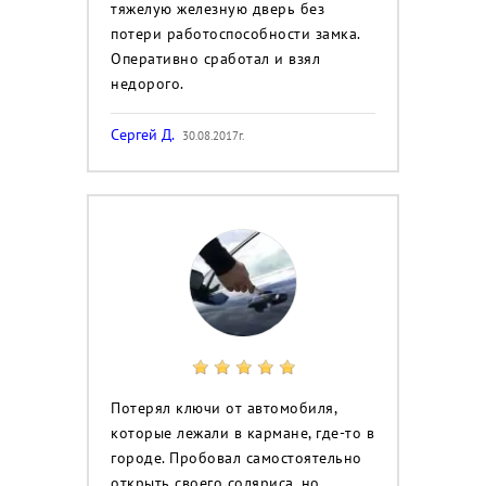
тяжелую железную дверь без
потери работоспособности замка.
Оперативно сработал и взял
недорого.
Сергей Д.
30.08.2017г.
Потерял ключи от автомобиля,
которые лежали в кармане, где-то в
городе. Пробовал самостоятельно
открыть своего соляриса, но