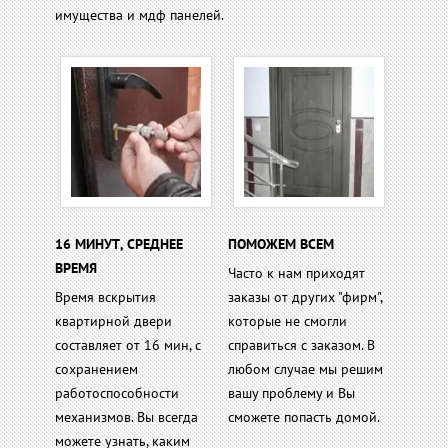
имущества и мдф панелей.
16 МИНУТ, СРЕДНЕЕ
ПОМОЖЕМ ВСЕМ
ВРЕМЯ
Часто к нам приходят
Время вскрытия
заказы от других "фирм",
квартирной двери
которые не смогли
составляет от 16 мин, с
справиться с заказом. В
сохранением
любом случае мы решим
работоспособности
вашу проблему и Вы
механизмов. Вы всегда
сможете попасть домой.
можете узнать, каким