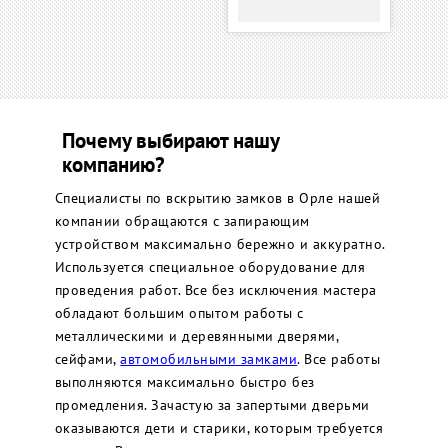
Почему выбирают нашу
компанию?
Специалисты по вскрытию замков в Орле нашей
компании обращаются с запирающим
устройством максимально бережно и аккуратно.
Используется специальное оборудование для
проведения работ. Все без исключения мастера
обладают большим опытом работы с
металлическими и деревянными дверями,
сейфами,
автомобильными замками
. Все работы
выполняются максимально быстро без
промедления. Зачастую за запертыми дверьми
оказываются дети и старики, которым требуется