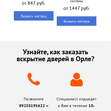
системы
от 847 руб.
от 1447 руб.
Вызвать мастера
Вызвать мастера
Узнайте, как заказать
вскрытие дверей в Орле?
Позвоните
Специалист подъедет
89250195622
и
к Вам в течение
10-