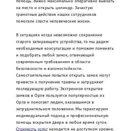
помощь. Важно максимально оперативно выехать
на место и открыть цилиндр. Зачастую
грамотные действия наших сотрудников
помогали спасти человеческие жизни.
В ситуациях когда невозможно сохранение
старого запирающего устройства, то мы дадим
необходимые консультации и поможем поменять
и подобрать любой замок, отвечающий
современным требованиям в области
безопасности и взломостойкости.
Самостоятельные попытки открыть замок могут
привести к получению травмы и затрудняют
последующую работу. Экстренное открытие
замков в Орле пользуется популярностью из
Орла и помогает людям, оказавшимся в
затруднительном положении. Мы гарантируем
индивидуальный подход и профессиональную
помощь вскрытия двери в любое время суток.
Стоимость услуг
находится на доступном уровне.