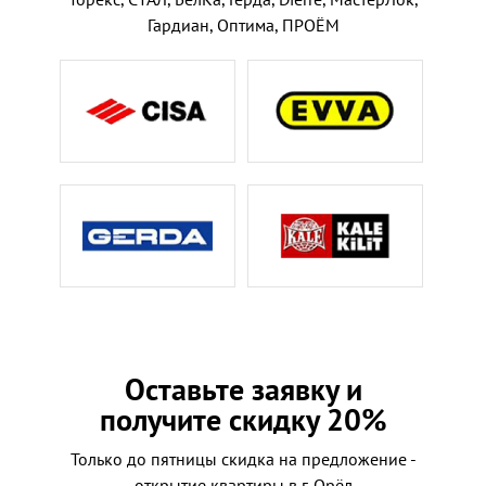
Гардиан, Оптима, ПРОЁМ
Оставьте заявку и
получите скидку 20%
Только до пятницы скидка на предложение -
открытие квартиры в г. Орёл