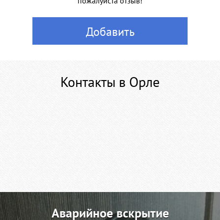
пожалуйста отзыв!
Добавить
Контакты в Орле
Аварийное вскрытие