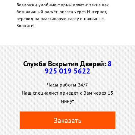
Возможны удобные формы оплаты: такие как
безналичный расчёт, оплата через Интернет,
перевод на пластиковую карту и наличные.
Звоните!
Служба Вскрытия Дверей:
8
925 019 5622
Часы работы 24/7
Наш специалист приедет к Вам через 15
минут
Заказать