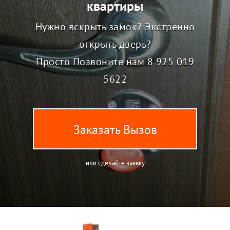
квартиры
Нужно вскрыть замок? Экстренно
открыть дверь?
Просто Позвоните нам
8 925 019
5622
Заказать Вызов
или сделайте заявку