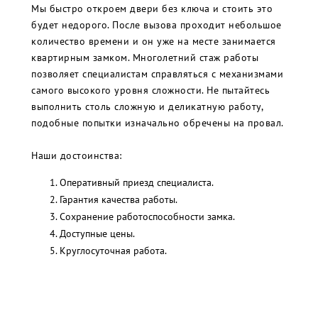
Мы быстро откроем двери без ключа и стоить это
будет недорого. После вызова проходит небольшое
количество времени и он уже на месте занимается
квартирным замком. Многолетний стаж работы
позволяет специалистам справляться с механизмами
самого высокого уровня сложности. Не пытайтесь
выполнить столь сложную и деликатную работу,
подобные попытки изначально обречены на провал.
Наши достоинства:
Оперативный приезд специалиста.
Гарантия качества работы.
Сохранение работоспособности замка.
Доступные цены.
Круглосуточная работа.