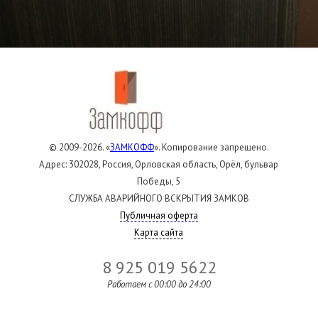
© 2009-2026. «
ЗАМКОФФ
». Копирование запрещено.
Адрес: 302028, Россия, Орловская область, Орёл, бульвар
Победы, 5
СЛУЖБА АВАРИЙНОГО ВСКРЫТИЯ ЗАМКОВ
Публичная оферта
Карта сайта
8 925 019 5622
Работаем c 00:00 до 24:00