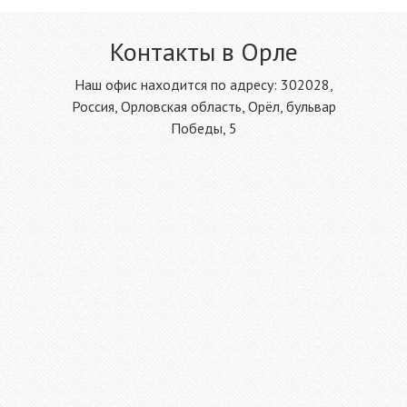
Контакты в Орле
Наш офис находится по адресу: 302028,
Россия, Орловская область, Орёл, бульвар
Победы, 5