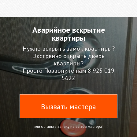
Аварийное вскрытие
квартиры
Нужно вскрыть замок квартиры?
Экстренно открыть дверь
квартиры?
Просто Позвоните нам
8 925 019
5622
Вызвать мастера
или оставьте заявку на вызов мастера!