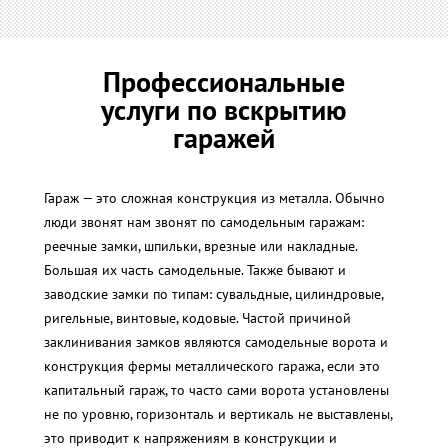
Профессиональные
услуги по вскрытию
гаражей
Гараж — это сложная конструкция из металла. Обычно
люди звонят нам звонят по самодельным гаражам:
реечные замки, шпильки, врезные или накладные.
Большая их часть самодельные. Также бывают и
заводские замки по типам: сувальдные, цилиндровые,
ригельные, винтовые, кодовые. Частой причиной
заклинивания замков являются самодельные ворота и
конструкция фермы металлического гаража, если это
капитальный гараж, то часто сами ворота установлены
не по уровню, горизонталь и вертикаль не выставлены,
это приводит к напряжениям в конструкции и