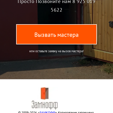
Просто Позвоните нам
8 925 019
5622
Вызвать мастера
или оставьте заявку на вызов мастера!
© 2009-2026. «
ЗАМКОФФ
». Копирование запрещено.