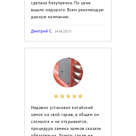
сделана безупречна. По цене
вышло недорого. Всем рекомендую
данную компанию.
Дмитрий С.
14.06.2017г.
Недавно установил китайский
замок на свой гараж, в общем он
сломался и не открывается,
процедура замена замков сказали
обязательна. Ломать гараж не