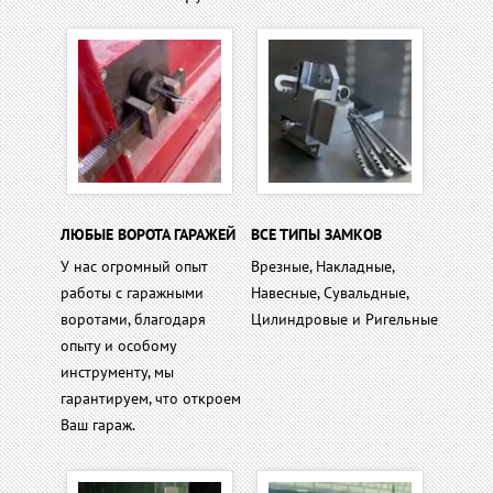
ЛЮБЫЕ ВОРОТА ГАРАЖЕЙ
ВСЕ ТИПЫ ЗАМКОВ
У нас огромный опыт
Врезные, Накладные,
работы с гаражными
Навесные, Сувальдные,
воротами, благодаря
Цилиндровые и Ригельные
опыту и особому
инструменту, мы
гарантируем, что откроем
Ваш гараж.