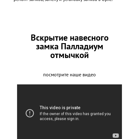
Вскрытие навесного
замка Палладиум
отмычкой
посмотрите наше видео