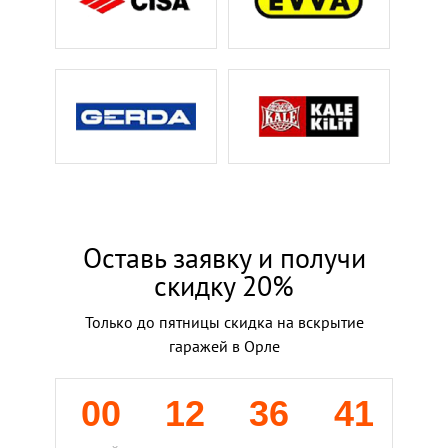
Оставь заявку и получи
скидку 20%
Только до пятницы скидка на вскрытие
гаражей в Орле
00
12
36
40