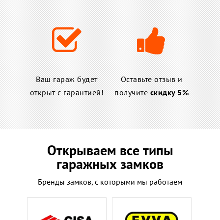
Ваш гараж будет
Оставьте отзыв и
открыт с гарантией!
получите
скидку 5%
Открываем все типы
гаражных замков
Бренды замков, с которыми мы работаем