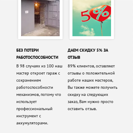
БЕЗ ПОТЕРИ
ДАЕМ СКИДКУ 5% ЗА
РАБОТОСПОСОБНОСТИ
ОТЗЫВ
В 98 случаях из 100 наш
89% клиентов, оставляют
мастер откроет гараж с
отзывы о положительной
сохранением
работе наших мастеров,
работоспособности
Вы также можете получить
механизмов, потому что
скидку на следующих
использует
заказ, Вам нужно просто
профессиональный
оставить отзыв.
инструмент с
аккумуляторами.