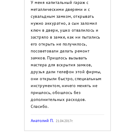
У меня капитальный гараж с
металлическими дверями и с
сувальдным замком, открывать
нужно аккуратно, а сын заломил
ключ в двери, ушко отвалилось и
застряло в замке, как ни пытались
его открыть не получилось,
посоветовали делать ремонт
замков. Пришлось вызывать
мастера для вскрытия замков,
друзья дали телефон этой фирмы,
они открыли быстро, специальным
инструментом, ничего менять не
пришлось, обошлось без
дополнительных расходов.
Спасибо.
Анатолий П.
21.04.2017г.