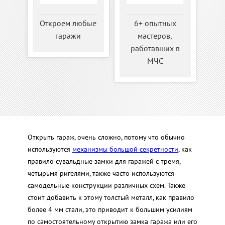
Откроем любые
6+ опытных
гаражи
мастеров,
работавших в
МЧС
Открыть гараж, очень сложно, потому что обычно
используются
механизмы большой секретности
, как
правило сувальдные замки для гаражей с тремя,
четырьмя ригелями, также часто используются
самодельные конструкции различных схем. Также
стоит добавить к этому толстый металл, как правило
более 4 мм стали, это приводит к большим усилиям
по самостоятельному открытию замка гаража или его