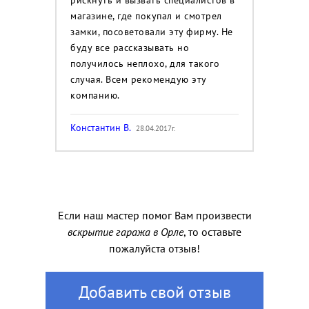
магазине, где покупал и смотрел
замки, посоветовали эту фирму. Не
буду все рассказывать но
получилось неплохо, для такого
случая. Всем рекомендую эту
компанию.
Константин В.
28.04.2017г.
Если наш мастер помог Вам произвести
вскрытие гаража в Орле
, то оставьте
пожалуйста отзыв!
Добавить свой отзыв