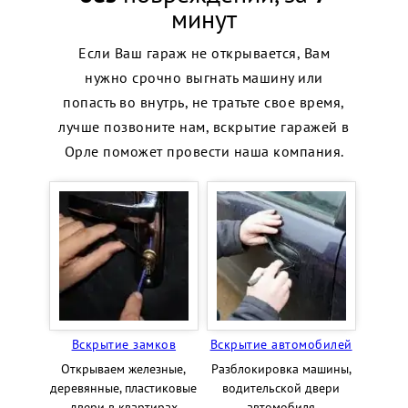
минут
Если Ваш гараж не открывается, Вам
нужно срочно выгнать машину или
попасть во внутрь, не тратьте свое время,
лучше позвоните нам, вскрытие гаражей в
Орле поможет провести наша компания.
Вскрытие замков
Вскрытие автомобилей
Открываем железные,
Разблокировка машины,
деревянные, пластиковые
водительской двери
двери в квартирах
автомобиля