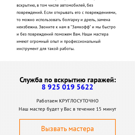
вскрытию, в том числе автомобилей, без
повреждений. Если открывать его с повреждениями,
то можно использовать болгарку и дрель, замена
неизбежна. Звоните к нам в "Замкофф" и мы быстро
и без повреждений поможем Вам. Наши мастера
имеют огромный опыт и профессиональный
инструмент для такой работы.
Служба по вскрытию гаражей:
8 925 019 5622
Работаем КРУГЛОСУТОЧНО
Наш мастер будет у Вас в течение 15 минут
Вызвать мастера