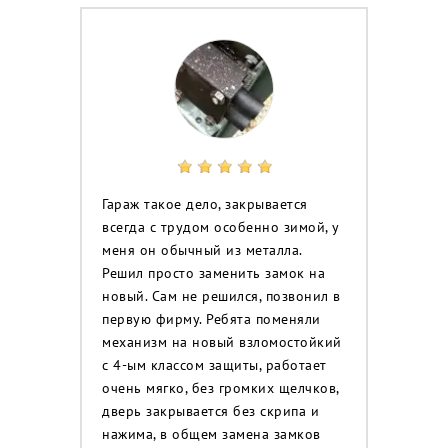
Гараж такое дело, закрывается
всегда с трудом особенно зимой, у
меня он обычный из металла.
Решил просто заменить замок на
новый. Сам не решился, позвонил в
первую фирму. Ребята поменяли
механизм на новый взломостойкий
с 4-ым классом защиты, работает
очень мягко, без громких щелчков,
дверь закрывается без скрипа и
нажима, в общем замена замков