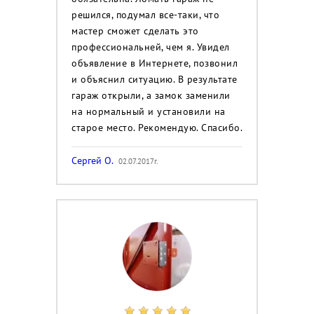
решился, подумал все-таки, что
мастер сможет сделать это
профессиональней, чем я. Увидел
объявление в Интернете, позвонил
и объяснил ситуацию. В результате
гараж открыли, а замок заменили
на нормальный и установили на
старое место. Рекомендую. Спасибо.
Сергей О.
02.07.2017г.