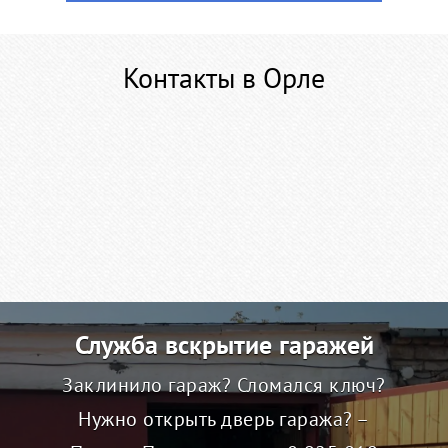
Контакты в Орле
Служба вскрытие гаражей
Заклинило гараж? Сломался ключ?
Нужно открыть дверь гаража? –