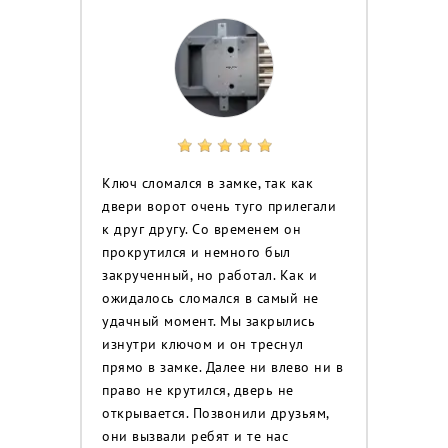
Ключ сломался в замке, так как
двери ворот очень туго прилегали
к друг другу. Со временем он
прокрутился и немного был
закрученный, но работал. Как и
ожидалось сломался в самый не
удачный момент. Мы закрылись
изнутри ключом и он треснул
прямо в замке. Далее ни влево ни в
право не крутился, дверь не
открывается. Позвонили друзьям,
они вызвали ребят и те нас