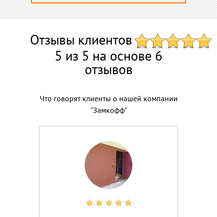
Отзывы клиентов
5 из 5 на основе 6
отзывов
Что говорят клиенты о нашей компании
"Замкофф"