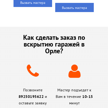
Вызвать мастера
Вызвать мастера
Как сделать заказ по
вскрытию гаражей в
Орле?
Позвоните
Мастер подъедет к
89250195622
и
Вам в течение
10-15
оставьте заявку
минут